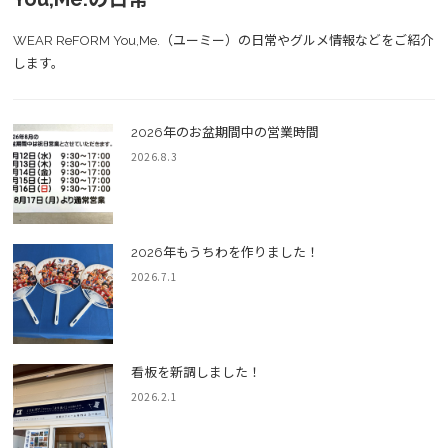
WEAR ReFORM You,Me.（ユーミー）の日常やグルメ情報などをご紹介
します。
2026年のお盆期間中の営業時間
2026.8.3
2026年もうちわを作りました！
2026.7.1
看板を新調しました！
2026.2.1