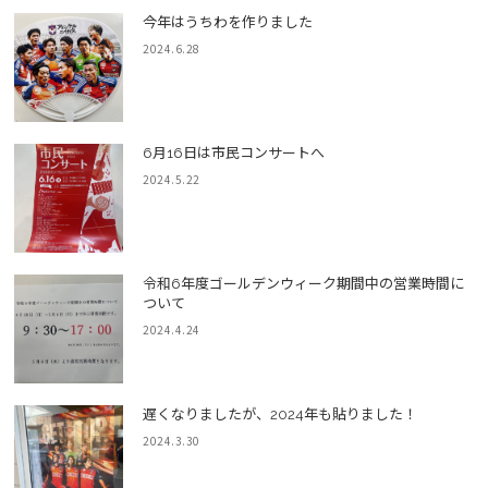
今年はうちわを作りました
2024.6.28
6月16日は市民コンサートへ
2024.5.22
令和6年度ゴールデンウィーク期間中の営業時間に
ついて
2024.4.24
遅くなりましたが、2024年も貼りました！
2024.3.30