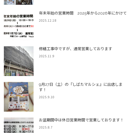
年末年始の営業時間 2025年から2026年にかけて
2025.12.18
修繕工事中ですが、通常営業しております
2025.11.9
9月27日（土）の『しばたマルシェ』に出店しま
す！
2025.9.10
お盆期間中は休日営業時間で営業しております！
2025.8.7