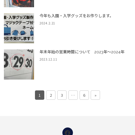
今年も入園・入学グッズをお作りします。
2024.2.21
年末年始の営業時間について 2023年～2024年
2023.12.11
1
2
3
…
6
»