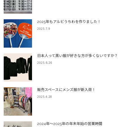
2025年もアルビうちわを作りました！
2025.7.9
日本人って黒い服が好きな方が多くないですか？
2025.6.26
販売スペースにメンズ服が新入荷！
2025.4.28
2024年～2025年の年末年始の営業時間