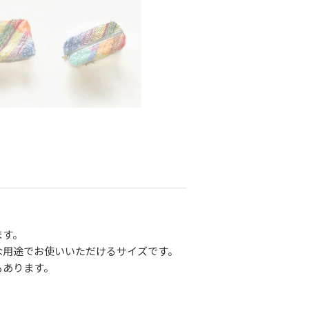
ます。
な用途でお使いいただけるサイズです。
もあります。