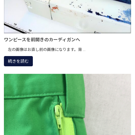
ワンピースを前開きのカーディガンへ
左の画像はお直し前の画像になります。背 ...
続きを読む