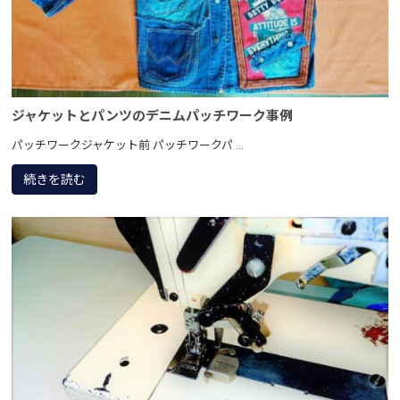
ジャケットとパンツのデニムパッチワーク事例
パッチワークジャケット前 パッチワークパ ...
続きを読む