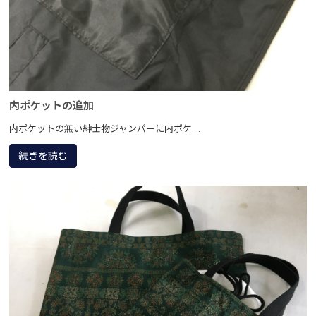
内ポケットの追加
内ポケットの無い紳士物ジャンパーに内ポケ ...
続きを読む