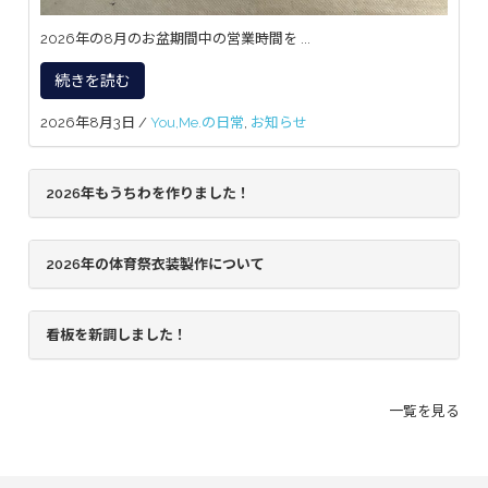
2026年の8月のお盆期間中の営業時間を ...
続きを読む
2026年8月3日
/
You,Me.の日常
,
お知らせ
2026年もうちわを作りました！
2026年の体育祭衣装製作について
看板を新調しました！
一覧を見る