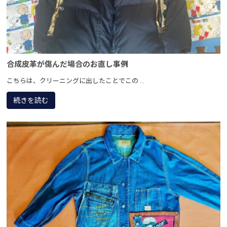
合成皮革が傷んだ場合のお直し事例
こちらは、クリーニングに出したことでこの ...
続きを読む