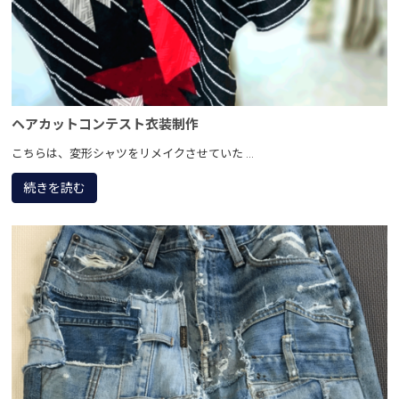
ヘアカットコンテスト衣装制作
こちらは、変形シャツをリメイクさせていた ...
続きを読む