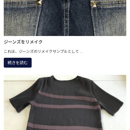
ジーンズをリメイク
これは、ジーンズのリメイクサンプルとして ...
続きを読む