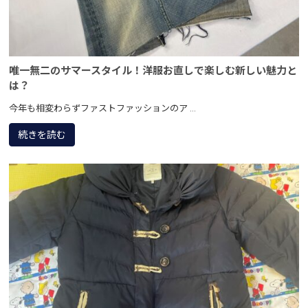
唯一無二のサマースタイル！洋服お直しで楽しむ新しい魅力と
は？
今年も相変わらずファストファッションのア ...
続きを読む