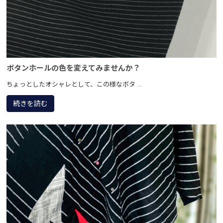
ボタンホールの色を変えてみませんか？
ちょっとしたオシャレとして、この様なボタ ...
続きを読む