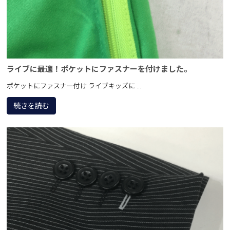
ライブに最適！ポケットにファスナーを付けました。
ポケットにファスナー付け ライブキッズに ...
続きを読む