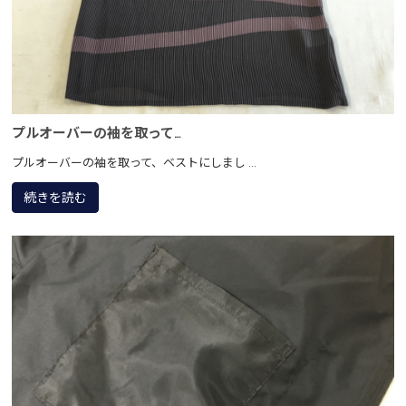
プルオーバーの袖を取って…
プルオーバーの袖を取って、ベストにしまし ...
続きを読む