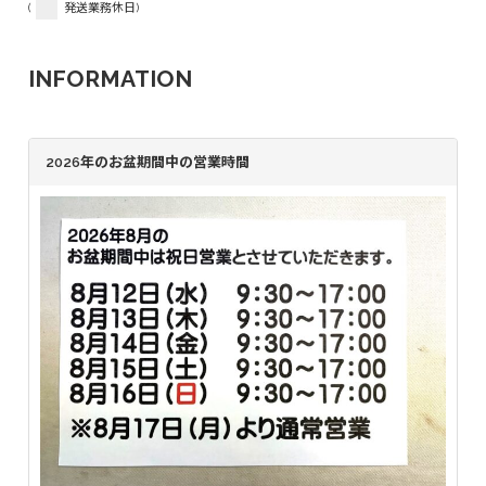
(
発送業務休日)
INFORMATION
2026年のお盆期間中の営業時間