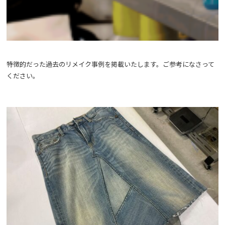
特徴的だった過去のリメイク事例を掲載いたします。ご参考になさって
ください。