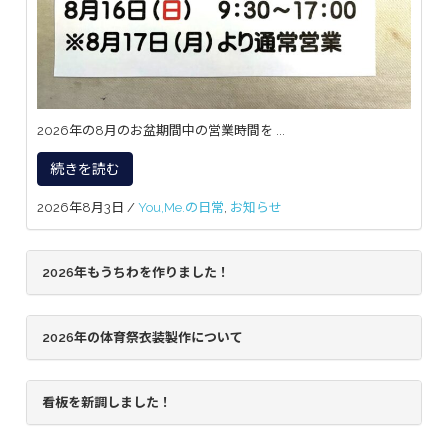
2026年の8月のお盆期間中の営業時間を ...
続きを読む
2026年8月3日
/
You,Me.の日常
,
お知らせ
2026年もうちわを作りました！
2026年の体育祭衣装製作について
看板を新調しました！