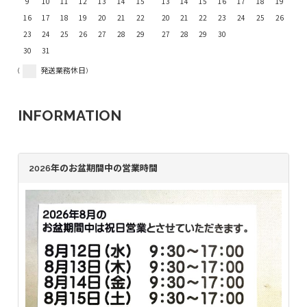
9
10
11
12
13
14
15
13
14
15
16
17
18
19
16
17
18
19
20
21
22
20
21
22
23
24
25
26
23
24
25
26
27
28
29
27
28
29
30
30
31
(
発送業務休日)
INFORMATION
2026年のお盆期間中の営業時間