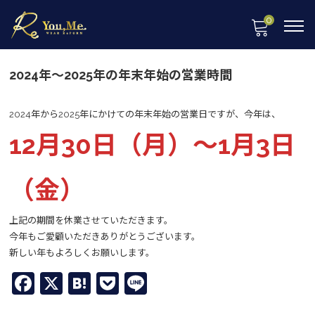
0
2024年～2025年の年末年始の営業時間
2024年から2025年にかけての年末年始の営業日ですが、今年は、
12月30日（月）～1月3日
（金）
上記の期間を休業させていただきます。
今年もご愛顧いただきありがとうございます。
新しい年もよろしくお願いします。
Facebook
X
Hatena
Pocket
Line