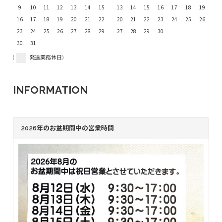
9
10
11
12
13
14
15
13
14
15
16
17
18
19
16
17
18
19
20
21
22
20
21
22
23
24
25
26
23
24
25
26
27
28
29
27
28
29
30
30
31
(
発送業務休日)
INFORMATION
2026年のお盆期間中の営業時間