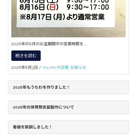
2026年の8月のお盆期間中の営業時間を ...
続きを読む
2026年8月3日
/
You,Me.の日常
,
お知らせ
2026年もうちわを作りました！
2026年の体育祭衣装製作について
看板を新調しました！