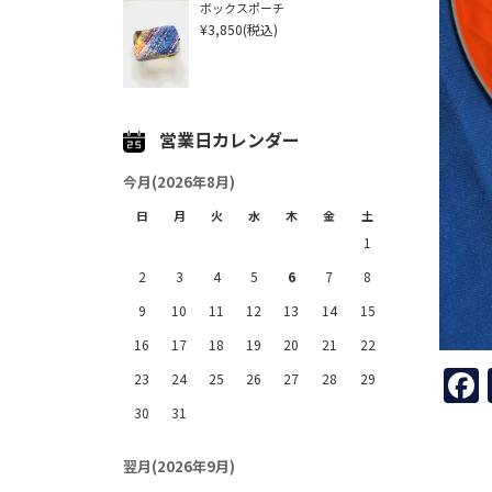
ボックスポーチ
¥3,850
(税込)
営業日カレンダー
今月(2026年8月)
日
月
火
水
木
金
土
1
2
3
4
5
6
7
8
9
10
11
12
13
14
15
16
17
18
19
20
21
22
23
24
25
26
27
28
29
30
31
翌月(2026年9月)