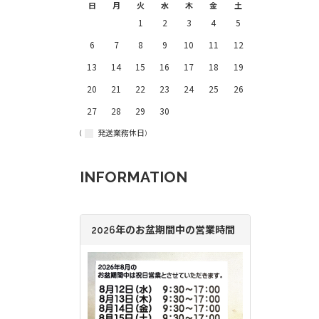
日
月
火
水
木
金
土
1
2
3
4
5
6
7
8
9
10
11
12
13
14
15
16
17
18
19
20
21
22
23
24
25
26
27
28
29
30
(
発送業務休日)
INFORMATION
2026年のお盆期間中の営業時間