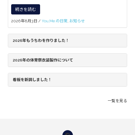
続きを読む
2026年8月3日
/
You,Me.の日常
,
お知らせ
2026年もうちわを作りました！
2026年の体育祭衣装製作について
看板を新調しました！
一覧を見る