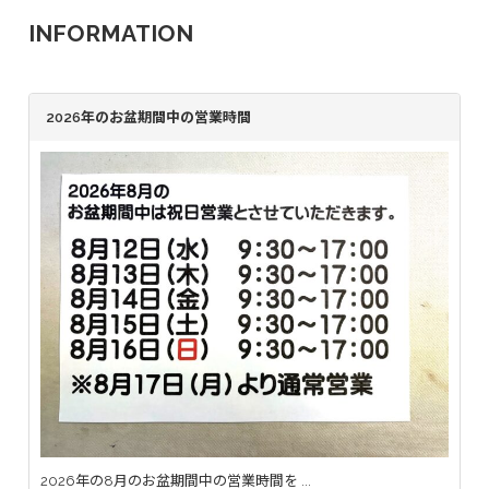
INFORMATION
2026年のお盆期間中の営業時間
2026年の8月のお盆期間中の営業時間を ...