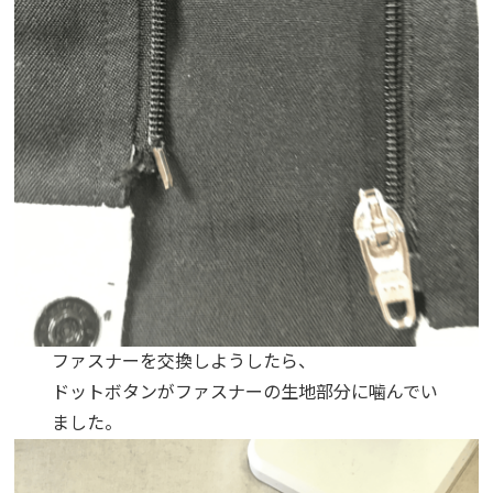
ファスナーを交換しようしたら、
ドットボタンがファスナーの生地部分に噛んでい
ました。