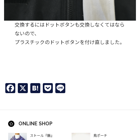
交換するにはドットボタンも交換しなくてはなら
ないので、
プラスチックのドットボタンを付け直しました。
Facebook
X
Hatena
Pocket
Line
ONLINE SHOP
ストール『藤』
鳥ポーチ