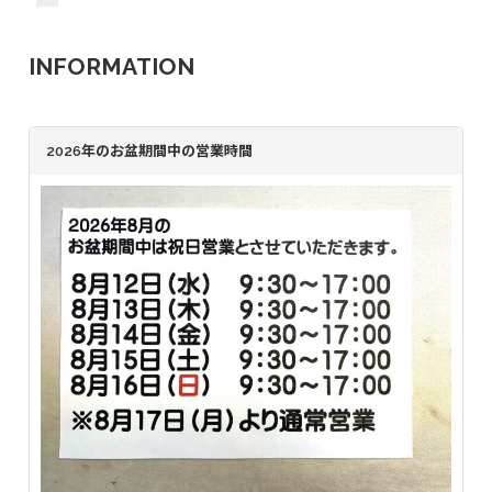
INFORMATION
2026年のお盆期間中の営業時間