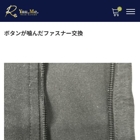
0
ボタンが噛んだファスナー交換