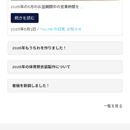
2026年の8月のお盆期間中の営業時間を ...
続きを読む
2026年8月3日
/
You,Me.の日常
,
お知らせ
2026年もうちわを作りました！
2026年の体育祭衣装製作について
看板を新調しました！
一覧を見る