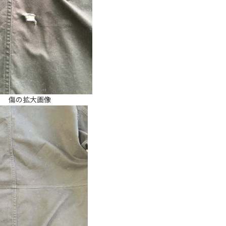
傷の拡大画像