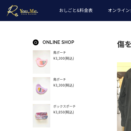
おしごと&料金表
オンライン
ONLINE SHOP
傷
鳥ポーチ
¥3,300
(税込)
鳥ポーチ
¥3,300
(税込)
ボックスポーチ
¥3,850
(税込)