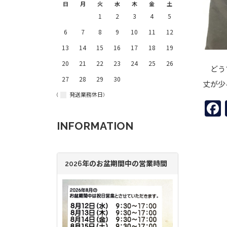
日
月
火
水
木
金
土
1
2
3
4
5
6
7
8
9
10
11
12
13
14
15
16
17
18
19
20
21
22
23
24
25
26
どうで
27
28
29
30
丈が少
(
発送業務休日)
INFORMATION
2026年のお盆期間中の営業時間