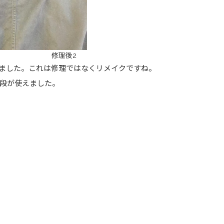
修理後2
ました。これは修理ではなくリメイクですね。
段が使えました。