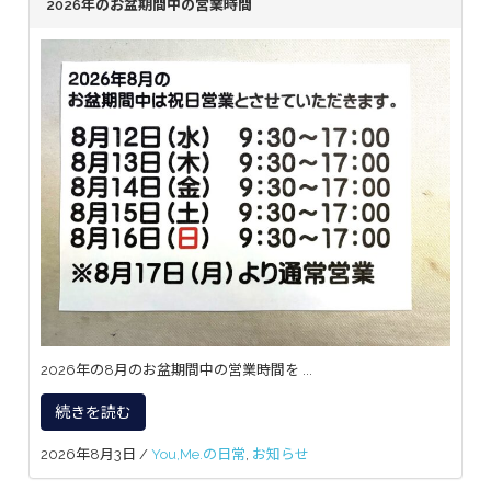
2026年のお盆期間中の営業時間
2026年の8月のお盆期間中の営業時間を ...
続きを読む
2026年8月3日
/
You,Me.の日常
,
お知らせ