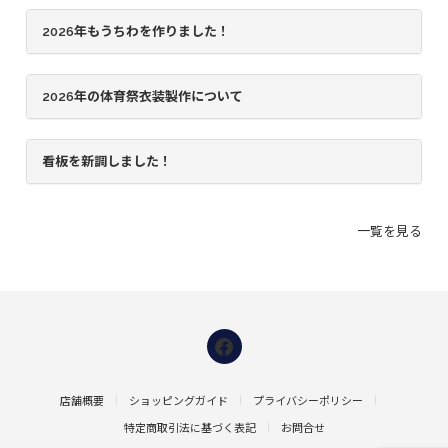
2026年もうちわを作りました！
2026年の体育祭衣装製作について
看板を新調しました！
一覧を見る
店舗概要
ショッピングガイド
プライバシーポリシー
特定商取引法に基づく表記
お問合せ