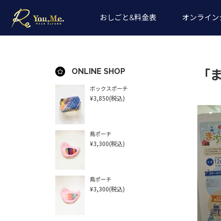
おしごと&料金表
オンライン
ONLINE SHOP
「
ボックスポーチ
¥3,850
(税込)
鳥ポーチ
¥3,300
(税込)
鳥ポーチ
¥3,300
(税込)