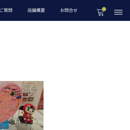
0
ご質問
店舗概要
お問合せ