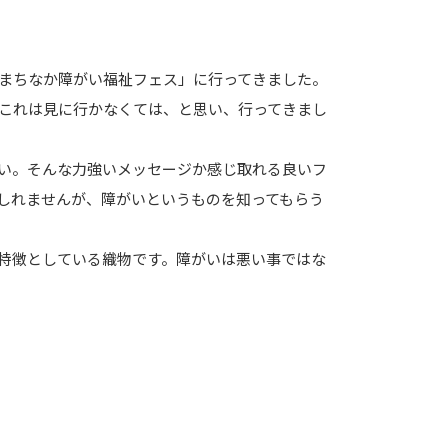
まちなか障がい福祉フェス」に行ってきました。
これは見に行かなくては、と思い、行ってきまし
い。そんな力強いメッセージか感じ取れる良いフ
しれませんが、障がいというものを知ってもらう
特徴としている織物です。障がいは悪い事ではな