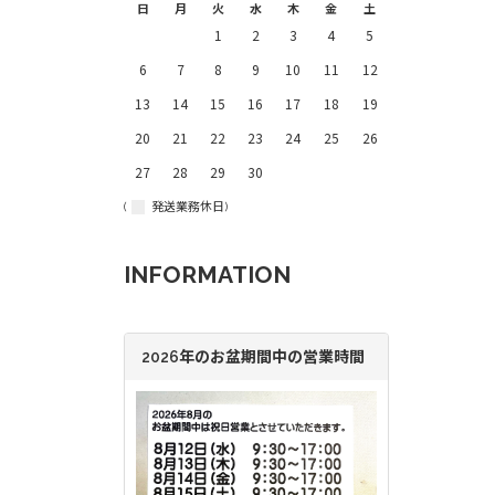
日
月
火
水
木
金
土
1
2
3
4
5
6
7
8
9
10
11
12
13
14
15
16
17
18
19
20
21
22
23
24
25
26
27
28
29
30
(
発送業務休日)
INFORMATION
2026年のお盆期間中の営業時間