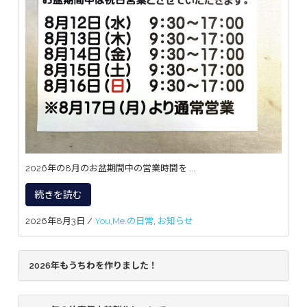
2026年の8月のお盆期間中の営業時間を ...
続きを読む
2026年8月3日
/
You,Me.の日常
,
お知らせ
2026年もうちわを作りました！