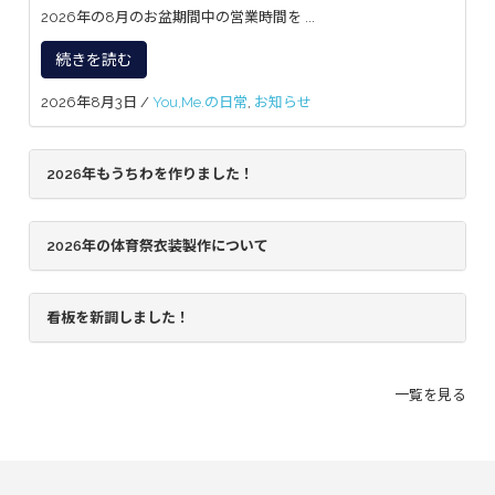
2026年の8月のお盆期間中の営業時間を ...
続きを読む
2026年8月3日
/
You,Me.の日常
,
お知らせ
2026年もうちわを作りました！
2026年の体育祭衣装製作について
看板を新調しました！
一覧を見る