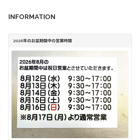
INFORMATION
2026年のお盆期間中の営業時間