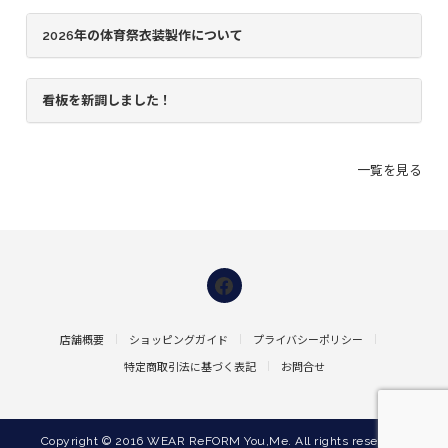
2026年の体育祭衣装製作について
看板を新調しました！
一覧を見る
店舗概要
ショッピングガイド
プライバシーポリシー
特定商取引法に基づく表記
お問合せ
Copyright © 2016 WEAR ReFORM You,Me. All rights reserved.