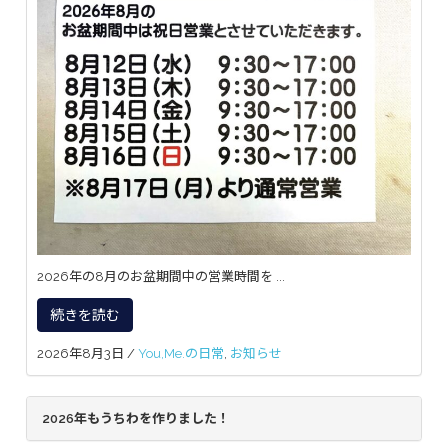
2026年の8月のお盆期間中の営業時間を ...
続きを読む
2026年8月3日
/
You,Me.の日常
,
お知らせ
2026年もうちわを作りました！